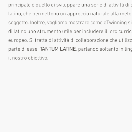
principale è quello di sviluppare una serie di attività di
latino, che permettono un approccio naturale alla meto
soggetto. Inoltre, vogliamo mostrare come eTwinning sia
di latino uno strumento utile per includere il loro curr
europeo. Si tratta di attività di collaborazione che utili
parte di esse,
TANTUM LATINE
, parlando soltanto in lin
il nostro obiettivo.